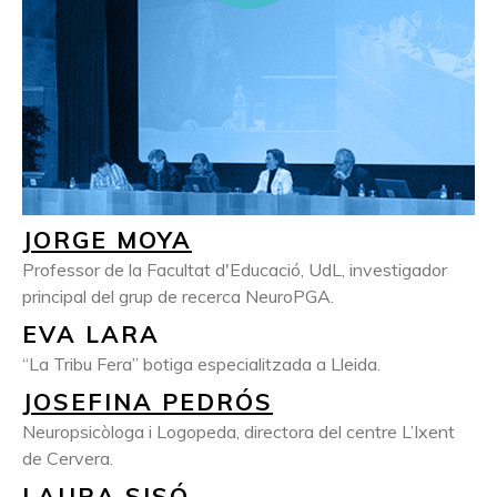
JORGE MOYA
Professor de la Facultat d'Educació, UdL, investigador
principal del grup de recerca NeuroPGA.
EVA LARA
“La Tribu Fera” botiga especialitzada a Lleida.
JOSEFINA PEDRÓS
Neuropsicòloga i Logopeda, directora del centre L’Ixent
de Cervera.
LAURA SISÓ