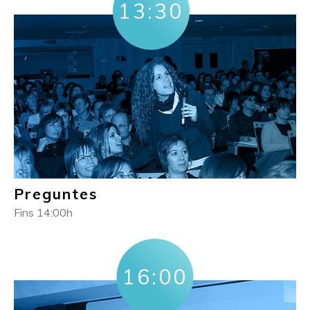
13:30
Preguntes
Fins 14:00h
16:00