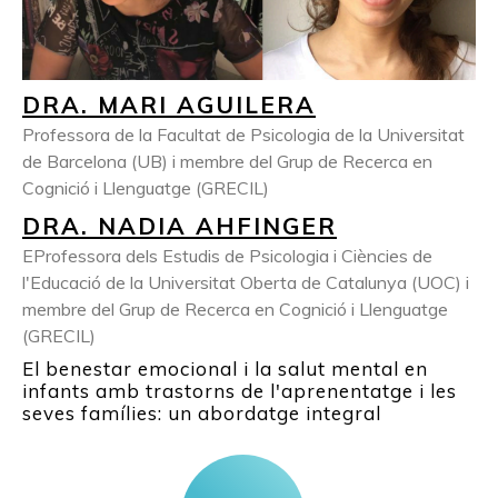
DRA. MARI AGUILERA
Professora de la Facultat de Psicologia de la Universitat
de Barcelona (UB) i membre del Grup de Recerca en
Cognició i Llenguatge (GRECIL)
DRA. NADIA AHFINGER
EProfessora dels Estudis de Psicologia i Ciències de
l'Educació de la Universitat Oberta de Catalunya (UOC) i
membre del Grup de Recerca en Cognició i Llenguatge
(GRECIL)
El benestar emocional i la salut mental en
infants amb trastorns de l'aprenentatge i les
seves famílies: un abordatge integral