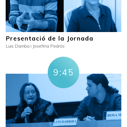
Presentació de la Jornada
Luis Darriba i Josefina Pedrós
9:45