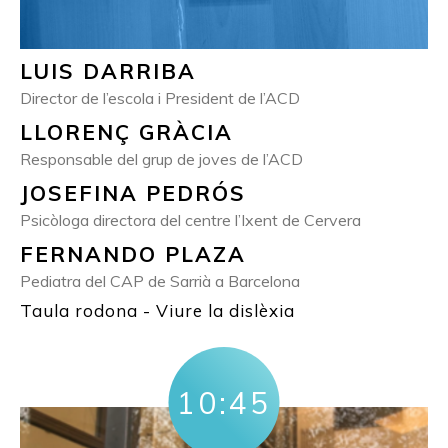
LUIS DARRIBA
Director de l’escola i President de l’ACD
LLORENÇ GRÀCIA
Responsable del grup de joves de l’ACD
JOSEFINA PEDRÓS
Psicòloga directora del centre l’Ixent de Cervera
FERNANDO PLAZA
Pediatra del CAP de Sarrià a Barcelona
Taula rodona - Viure la dislèxia
10:45