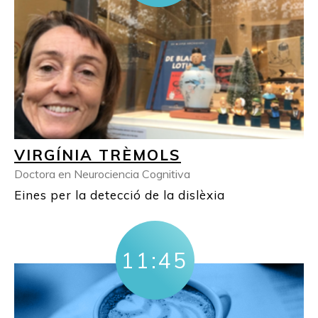
VIRGÍNIA TRÈMOLS
Doctora en Neurociencia Cognitiva
Eines per la detecció de la dislèxia
11:45